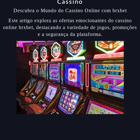
Cassino
Descubra o Mundo do Cassino Online com brxbet
Este artigo explora as ofertas emocionantes do cassino
online brxbet, destacando a variedade de jogos, promoções
e a segurança da plataforma.