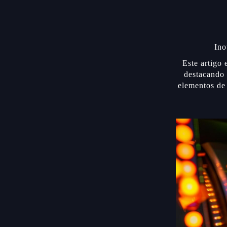
Ino
Este artigo
destacando 
elementos de