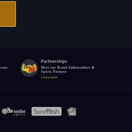
Partnerships
 some
Meet our Brand Ambassadors &
Sports Partners
Learnt more