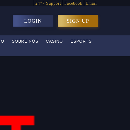
24*7 Support
Facebook
Email
LOGIN
SIGN UP
GO
SOBRE NÓS
CASINO
ESPORTS