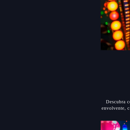
Descubra c
envolvente, c