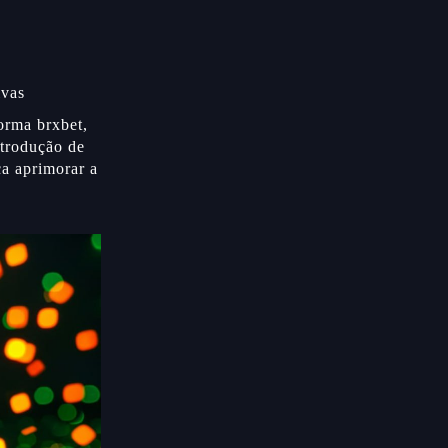
ivas
orma brxbet,
ntrodução de
a aprimorar a