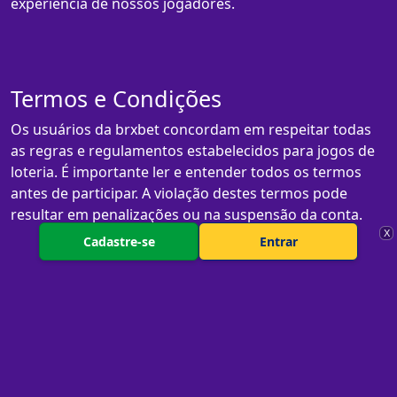
experiência de nossos jogadores.
Termos e Condições
Os usuários da brxbet concordam em respeitar todas
as regras e regulamentos estabelecidos para jogos de
loteria. É importante ler e entender todos os termos
antes de participar. A violação destes termos pode
resultar em penalizações ou na suspensão da conta.
X
Cadastre-se
Entrar