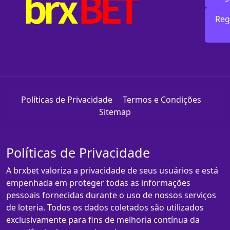
Reg
Políticas de Privacidade
Termos e Condições
Sitemap
Políticas de Privacidade
A brxbet valoriza a privacidade de seus usuários e está
empenhada em proteger todas as informações
pessoais fornecidas durante o uso de nossos serviços
de loteria. Todos os dados coletados são utilizados
exclusivamente para fins de melhoria contínua da