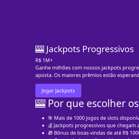
🎰 Jackpots Progressivos
R$ 1M+
Ganhe milhões com nossos jackpots progre
aposta. Os maiores prêmios estão esperand
Jogar Jackpots
🎰 Por que escolher os
🎯 Mais de 1000 jogos de slots disponí
💰 Jackpots progressivos que chegam 
🎁 Bônus de boas-vindas de até R$ 100