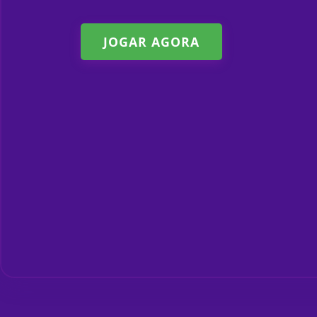
JOGAR AGORA