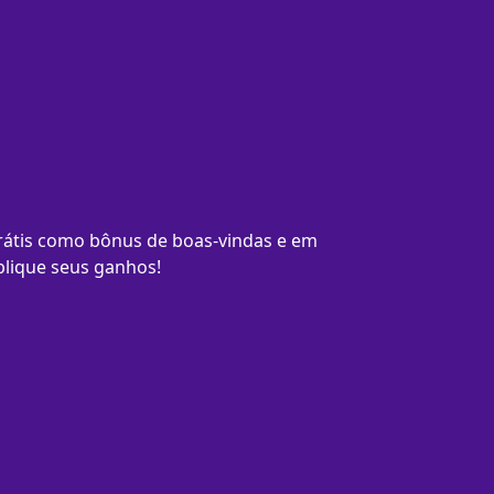
rátis como bônus de boas-vindas e em
plique seus ganhos!