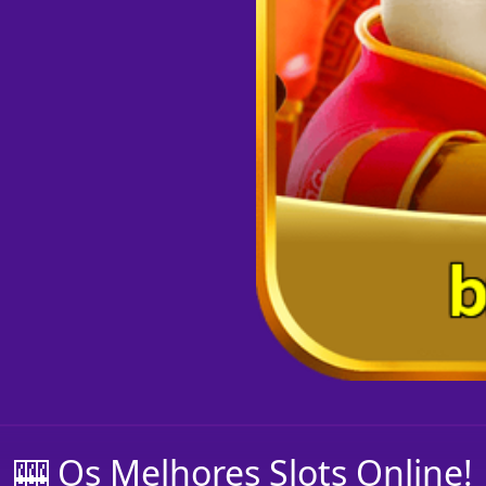
🎰 Os Melhores Slots Online!