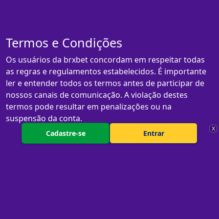
Termos e Condições
Os usuários da brxbet concordam em respeitar todas
as regras e regulamentos estabelecidos. É importante
ler e entender todos os termos antes de participar de
nossos canais de comunicação. A violação destes
termos pode resultar em penalizações ou na
suspensão da conta.
X
Cadastre-se
Entrar