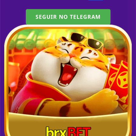
SEGUIR NO TELEGRAM