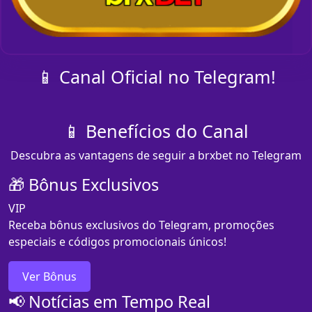
📱 Canal Oficial no Telegram!
📱 Benefícios do Canal
Descubra as vantagens de seguir a brxbet no Telegram
🎁 Bônus Exclusivos
VIP
Receba bônus exclusivos do Telegram, promoções
especiais e códigos promocionais únicos!
Ver Bônus
📢 Notícias em Tempo Real