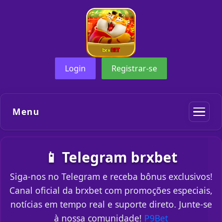
Login
Registrar-se
Menu
📱 Telegram brxbet
Siga-nos no Telegram e receba bônus exclusivos!
Canal oficial da brxbet com promoções especiais,
notícias em tempo real e suporte direto. Junte-se
à nossa comunidade!
P9Bet